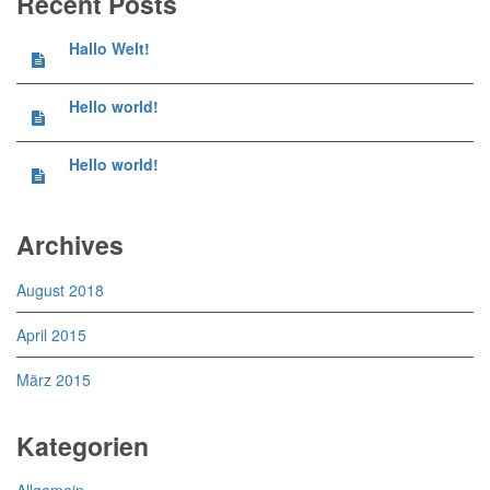
Recent Posts
Hallo Welt!
Hello world!
Hello world!
Archives
August 2018
April 2015
März 2015
Kategorien