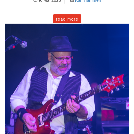
read more