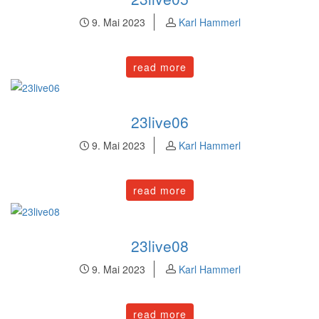
9. Mai 2023
Karl Hammerl
read more
23live06
9. Mai 2023
Karl Hammerl
read more
23live08
9. Mai 2023
Karl Hammerl
read more