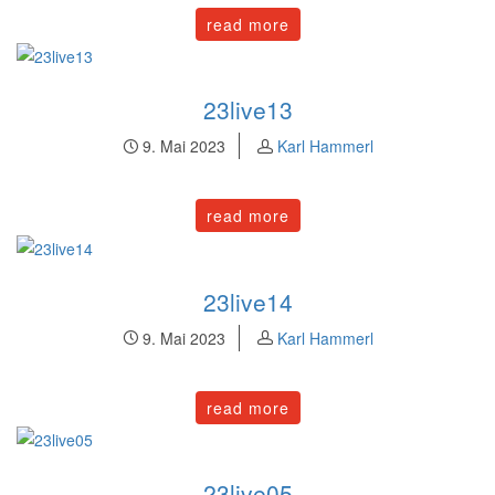
read more
23live13
9. Mai 2023
Karl Hammerl
read more
23live14
9. Mai 2023
Karl Hammerl
read more
23live05