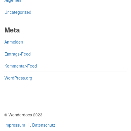
Allgemein
Uncategorized
Meta
Anmelden
Eintrags-Feed
Kommentar-Feed
WordPress.org
© Wonderdocs 2023
Impressum
| .
Datenschutz